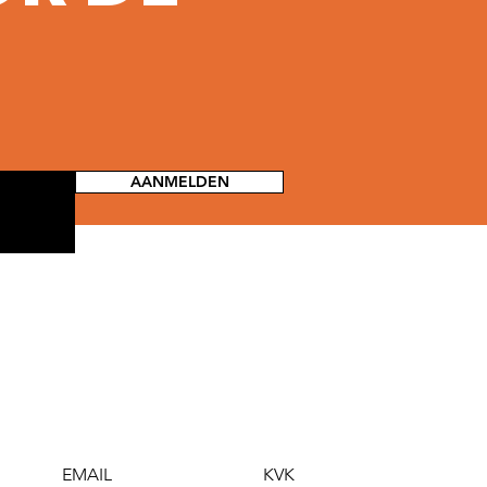
AANMELDEN
EMAIL
KVK