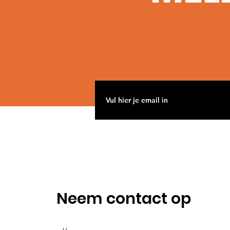
Neem contact op