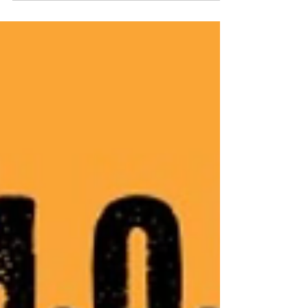
Sierra Leone 2025