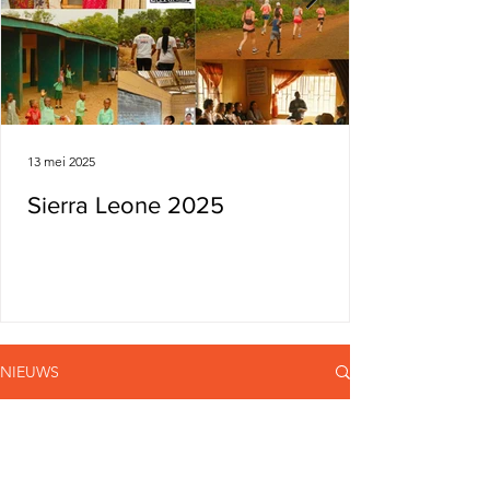
13 mei 2025
Sierra Leone 2025
NIEUWS