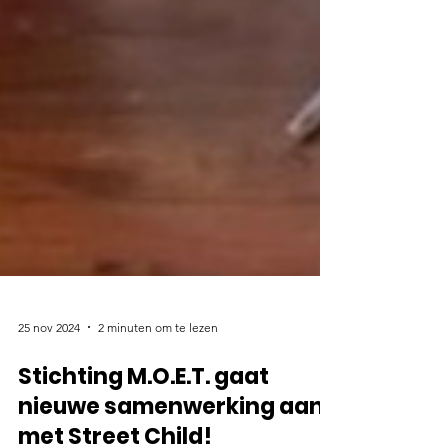
25 nov 2024
2 minuten om te lezen